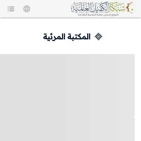
المكتبة المرئية