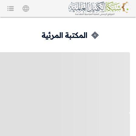
المكتبة المرئية