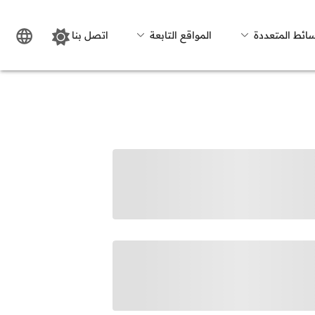
سائط المتعددة
المواقع التابعة
اتصل بنا