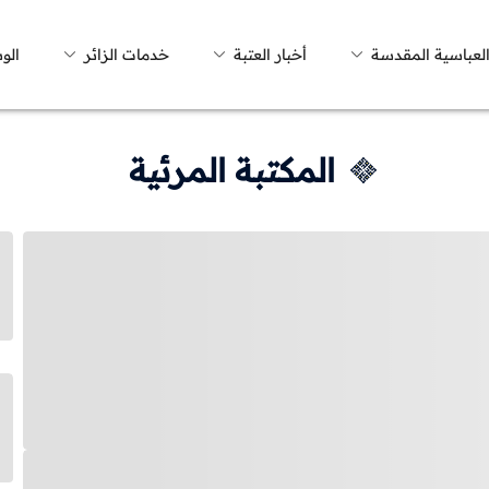
العباسية المقدسة
أخبار العتبة
خدمات الزائر
الو
المكتبة المرئية