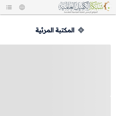
المكتبة المرئية