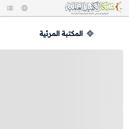
المكتبة المرئية