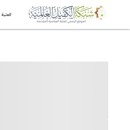
العتبة 