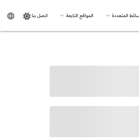
سائط المتعددة
المواقع التابعة
اتصل بنا