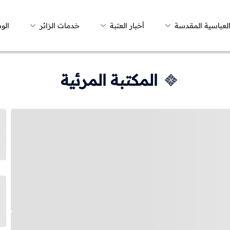
العباسية المقدسة
أخبار العتبة
خدمات الزائر
الو
المكتبة المرئية