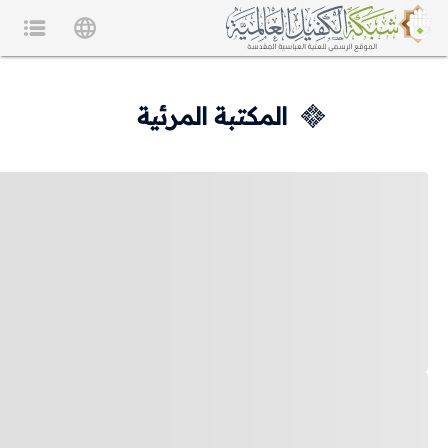
المكتبة المرئية