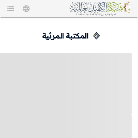
المكتبة المرئية