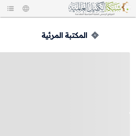
المكتبة المرئية