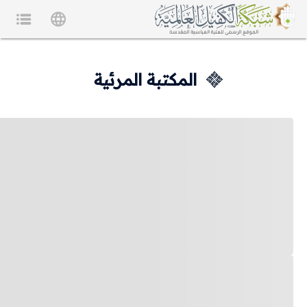
المكتبة المرئية