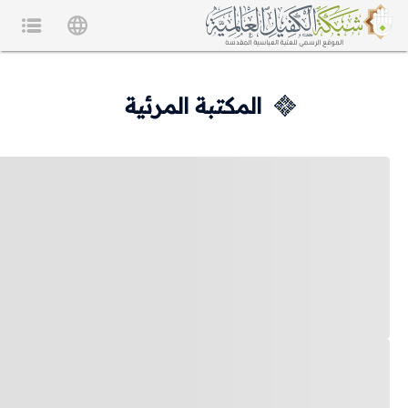
المكتبة المرئية