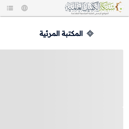
المكتبة المرئية