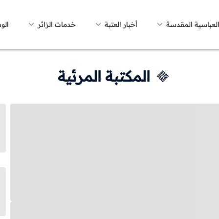
العباسية المقدسة
أخبار العتبة
خدمات الزائر
الو
المكتبة المرئية