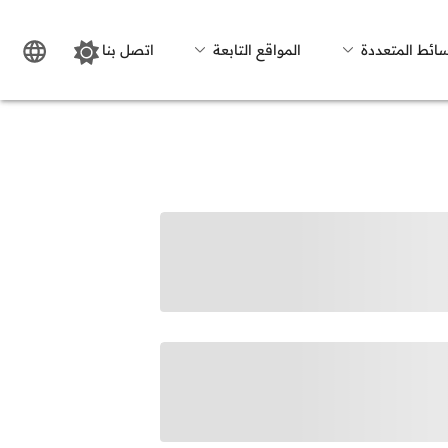
سائط المتعددة
المواقع التابعة
اتصل بنا