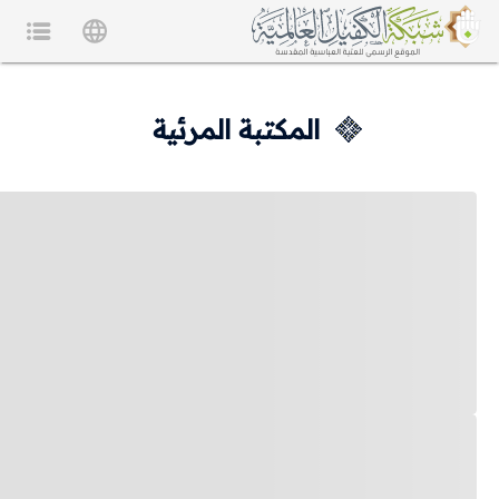
المكتبة المرئية