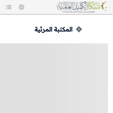
المكتبة المرئية