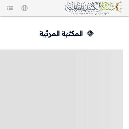
المكتبة المرئية