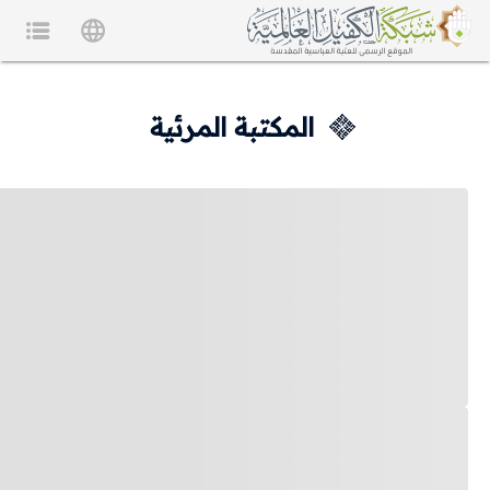
المكتبة المرئية