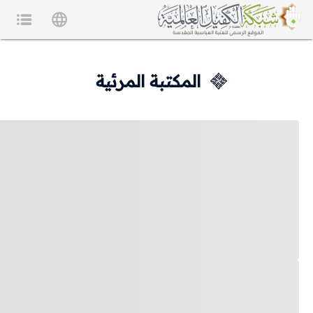
المكتبة المرئية