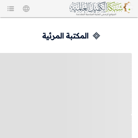
المكتبة المرئية