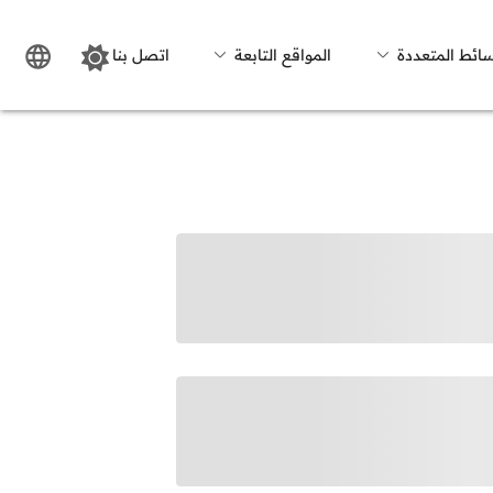
سائط المتعددة
المواقع التابعة
اتصل بنا