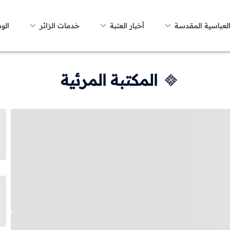
العباسية المقدسة
أخبار العتبة
خدمات الزائر
الو
المكتبة المرئية