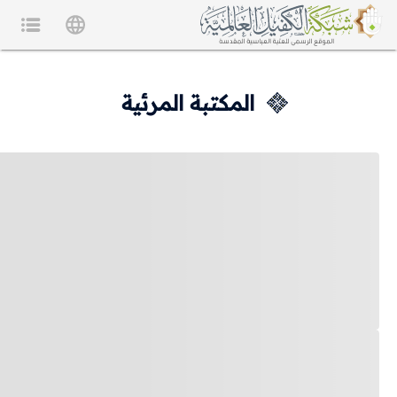
المكتبة المرئية