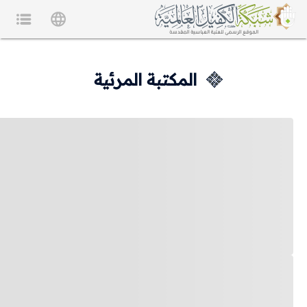
المكتبة المرئية