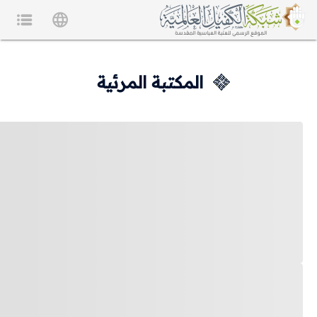
المكتبة المرئية