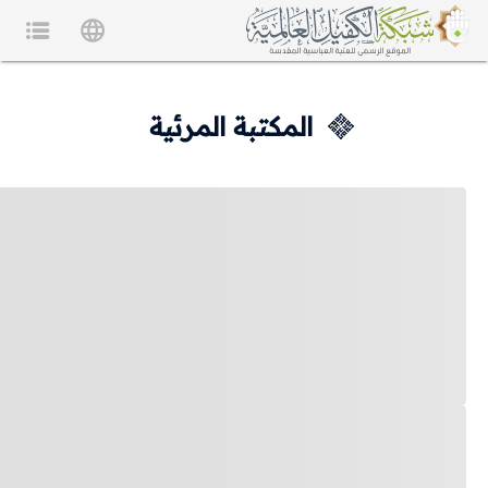
المكتبة المرئية