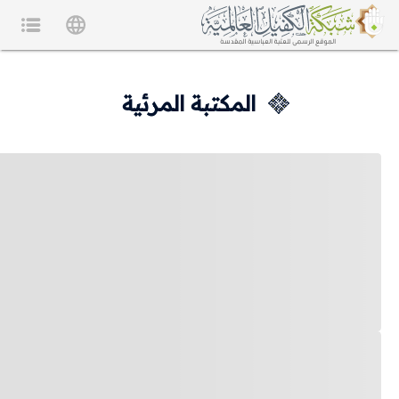
المكتبة المرئية