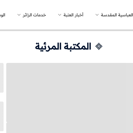
العباسية المقدسة
أخبار العتبة
خدمات الزائر
الو
المكتبة المرئية