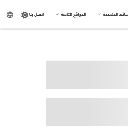
سائط المتعددة
المواقع التابعة
اتصل بنا