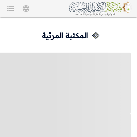
المكتبة المرئية