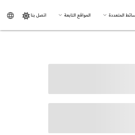
سائط المتعددة
المواقع التابعة
اتصل بنا