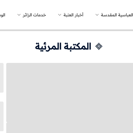
العباسية المقدسة
أخبار العتبة
خدمات الزائر
الو
المكتبة المرئية