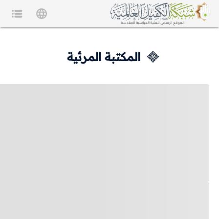
المكتبة المرئية