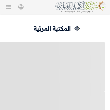
المكتبة المرئية