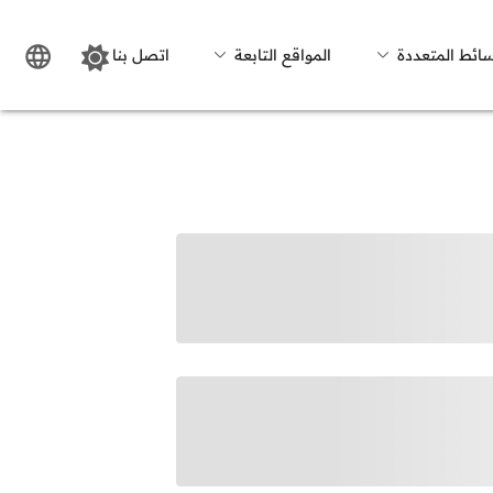
سائط المتعددة
المواقع التابعة
اتصل بنا