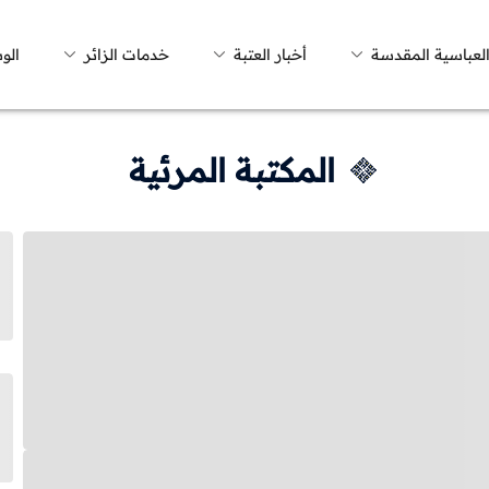
العباسية المقدسة
أخبار العتبة
خدمات الزائر
الو
المكتبة المرئية