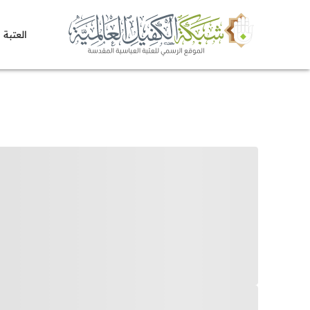
العتبة 