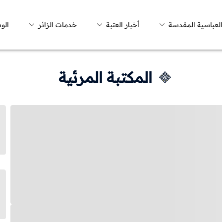
العباسية المقدسة
أخبار العتبة
خدمات الزائر
الو
المكتبة المرئية