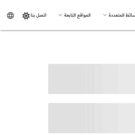
سائط المتعددة
المواقع التابعة
اتصل بنا