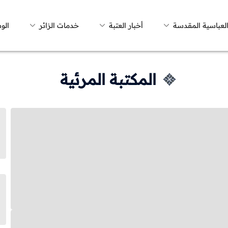
العباسية المقدسة
أخبار العتبة
خدمات الزائر
الو
المكتبة المرئية