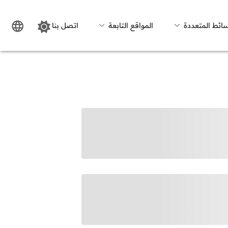
سائط المتعددة
المواقع التابعة
اتصل بنا