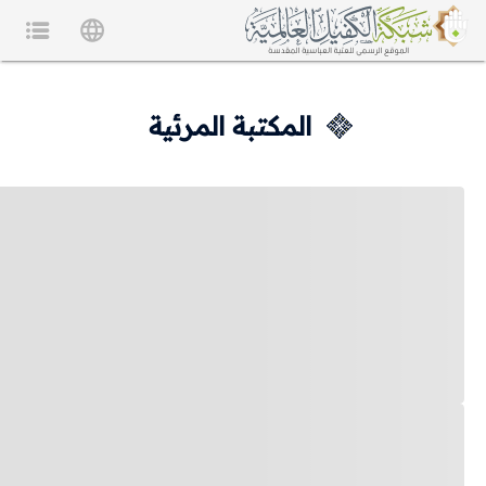
المكتبة المرئية