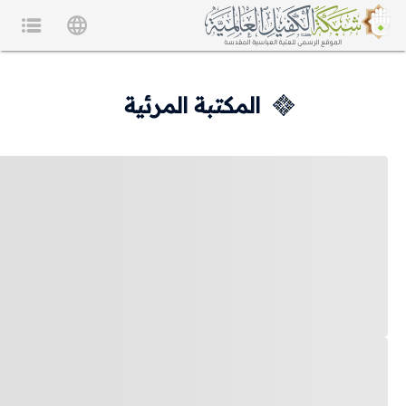
المكتبة المرئية