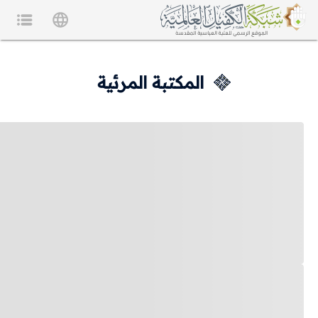
المكتبة المرئية