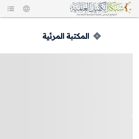
المكتبة المرئية