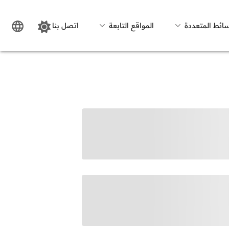
سائط المتعددة
المواقع التابعة
اتصل بنا