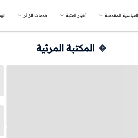
العباسية المقدسة
أخبار العتبة
خدمات الزائر
الو
المكتبة المرئية