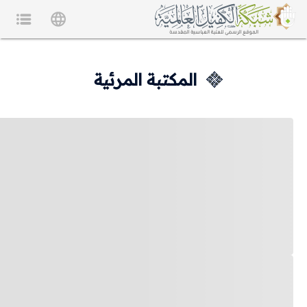
المكتبة المرئية