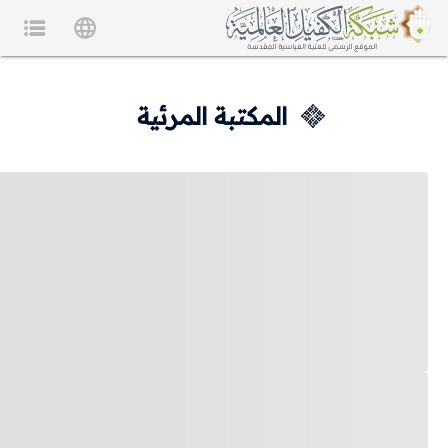
المكتبة المرئية