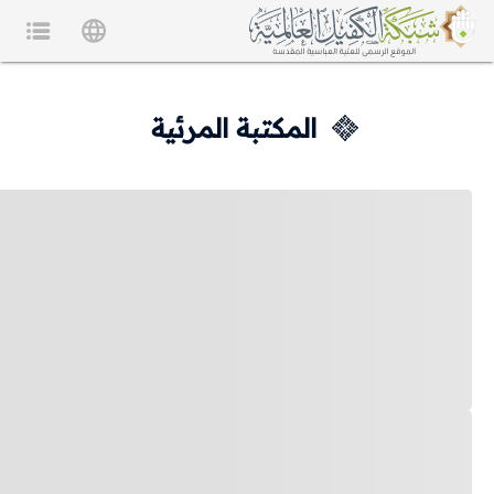
المكتبة المرئية