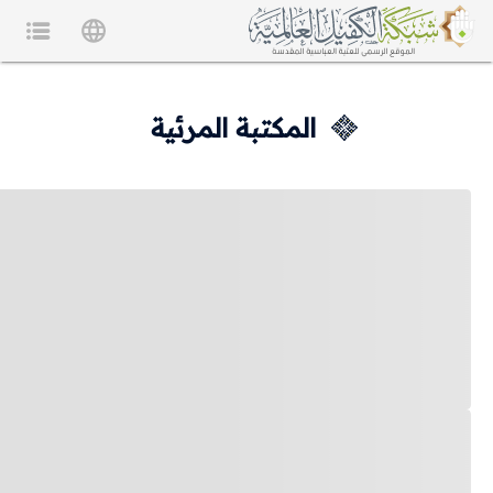
المكتبة المرئية