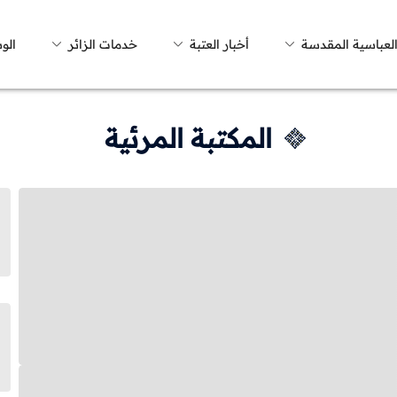
العباسية المقدسة
أخبار العتبة
خدمات الزائر
الو
المكتبة المرئية