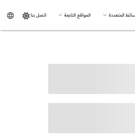
سائط المتعددة
المواقع التابعة
اتصل بنا