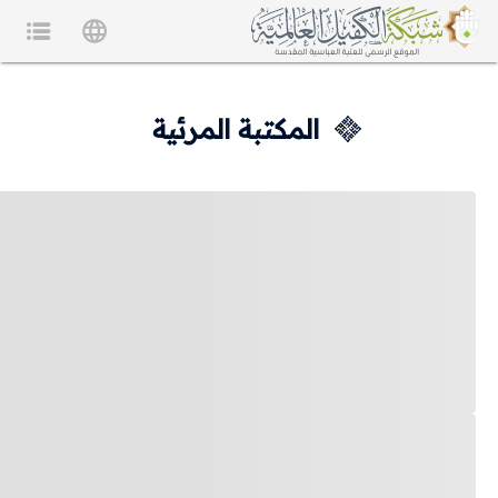
المكتبة المرئية