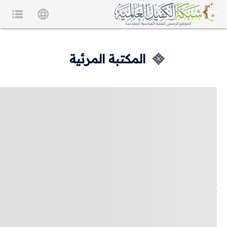
المكتبة المرئية