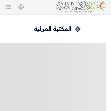
المكتبة المرئية