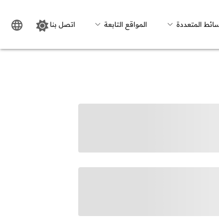
سائط المتعددة
المواقع التابعة
اتصل بنا