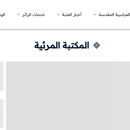
العباسية المقدسة
أخبار العتبة
خدمات الزائر
الو
المكتبة المرئية