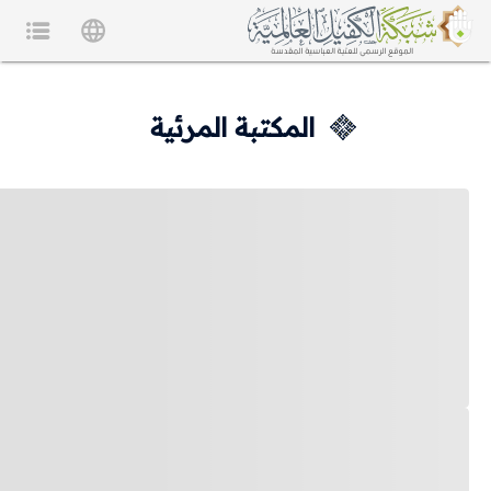
المكتبة المرئية