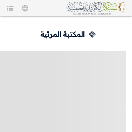
المكتبة المرئية