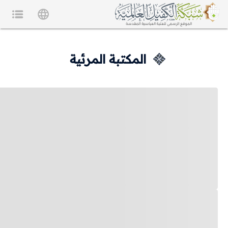
المكتبة المرئية